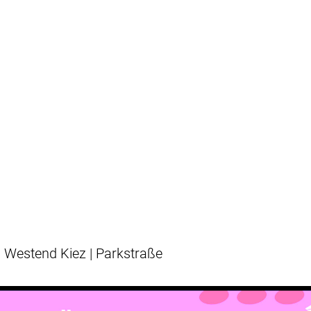
Westend Kiez | Parkstraße