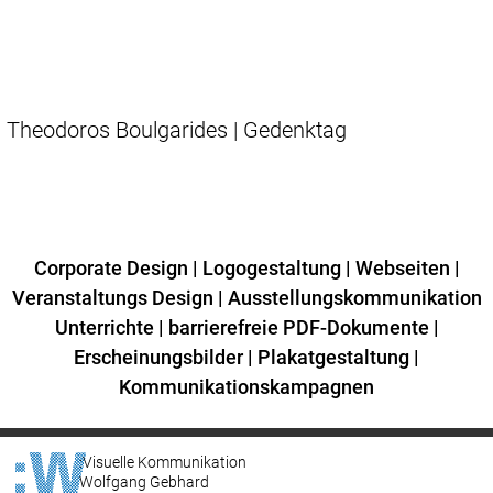
Theodoros Boulgarides | Gedenktag
Corporate Design
|
Logogestaltung
|
Webseiten
|
Veranstaltungs Design
|
Ausstellungskommunikation
Unterrichte
|
barrierefreie PDF-Dokumente
|
Erscheinungsbilder
|
Plakatgestaltung
|
Kommunikationskampagnen
:Visuelle Kommunikation
Wolfgang Gebhard