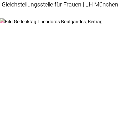
Gleichstellungsstelle für Frauen | LH München