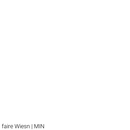
faire Wiesn | MIN