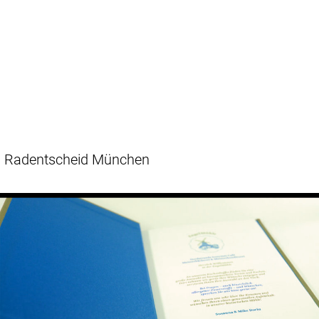
Radentscheid München