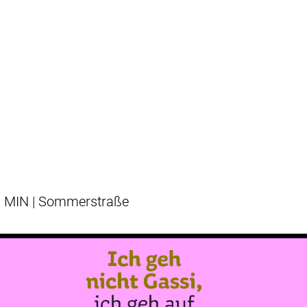
MIN | Sommerstraße