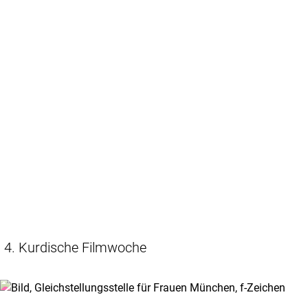
4. Kurdische Filmwoche