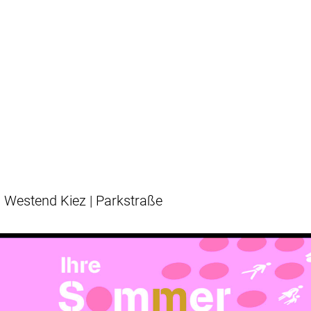
Westend Kiez | Parkstraße