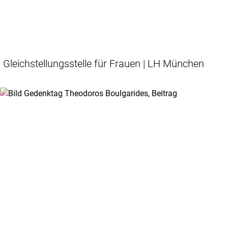
Gleichstellungsstelle für Frauen | LH München