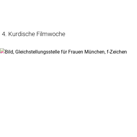
4. Kurdische Filmwoche