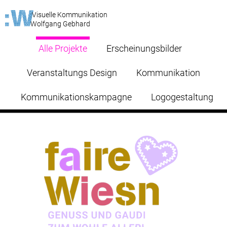
:Visuelle Kommunikation
Wolfgang Gebhard
Alle Projekte
Erscheinungsbilder
Veranstaltungs Design
Kommunikation
Kommunikationskampagne
Logogestaltung