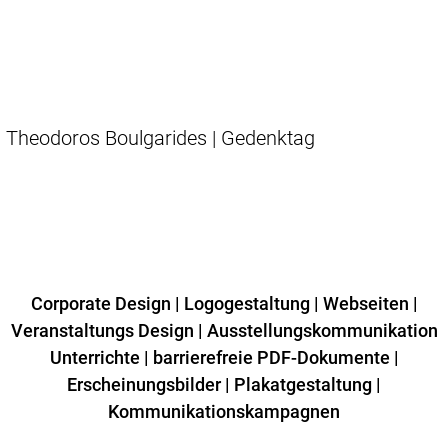
Theodoros Boulgarides | Gedenktag
Corporate Design
|
Logogestaltung
|
Webseiten
|
Veranstaltungs Design
|
Ausstellungskommunikation
Unterrichte
|
barrierefreie PDF-Dokumente
|
Erscheinungsbilder
|
Plakatgestaltung
|
Kommunikationskampagnen