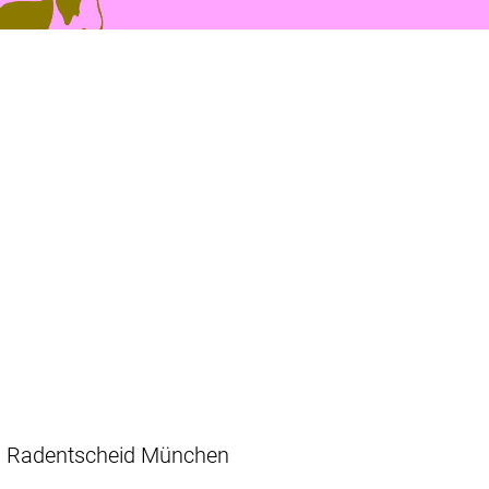
Radentscheid München