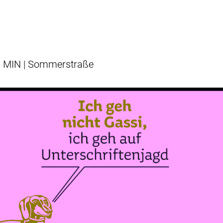
MIN | Sommerstraße