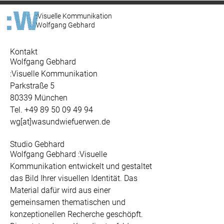
:Visuelle Kommunikation
Wolfgang Gebhard
Kontakt
Wolfgang Gebhard
:Visuelle Kommunikation
Parkstraße 5
80339 München
Tel. +49 89 50 09 49 94
wg[at]wasundwiefuerwen.de
Studio Gebhard
Wolfgang Gebhard :Visuelle
Kommunikation entwickelt und gestaltet
das Bild Ihrer visuellen Identität. Das
Material dafür wird aus einer
gemeinsamen thematischen und
konzeptionellen Recherche geschöpft.