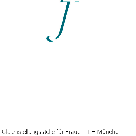
Gleichstellungsstelle für Frauen | LH München