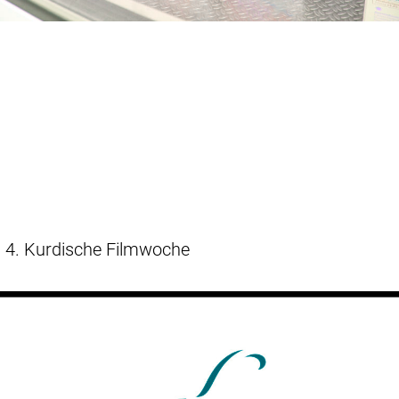
4. Kurdische Filmwoche