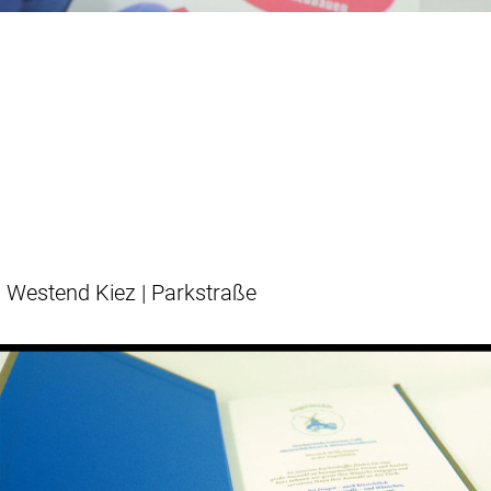
Westend Kiez | Parkstraße