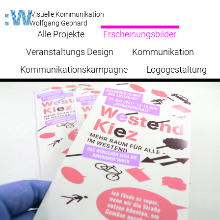
:Visuelle Kommunikation
Wolfgang Gebhard
Alle Projekte
Erscheinungsbilder
Veranstaltungs Design
Kommunikation
Kommunikationskampagne
Logogestaltung