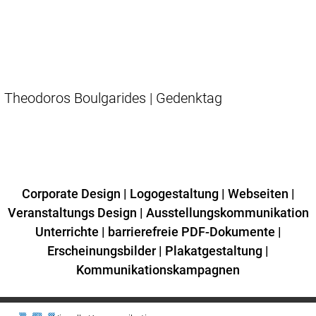
Theodoros Boulgarides | Gedenktag
Corporate Design
|
Logogestaltung
|
Webseiten
|
Veranstaltungs Design
|
Ausstellungskommunikation
Unterrichte
|
barrierefreie PDF-Dokumente
|
Erscheinungsbilder
|
Plakatgestaltung
|
Kommunikationskampagnen