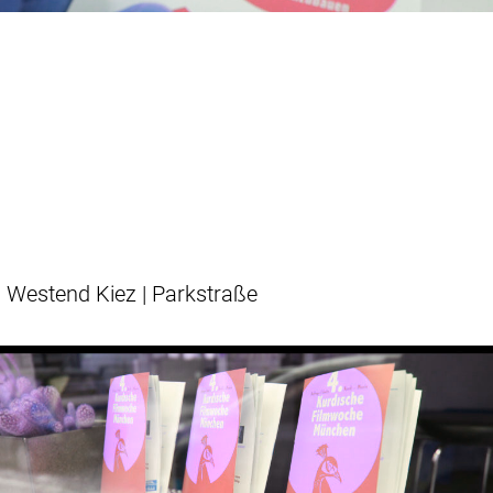
Westend Kiez | Parkstraße