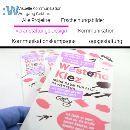
:Visuelle Kommunikation
Wolfgang Gebhard
Alle Projekte
Erscheinungsbilder
Veranstaltungs Design
Kommunikation
Kommunikationskampagne
Logogestaltung