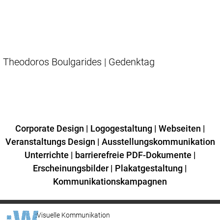
Theodoros Boulgarides | Gedenktag
Corporate Design
|
Logogestaltung
|
Webseiten
|
Veranstaltungs Design
|
Ausstellungskommunikation
Unterrichte
|
barrierefreie PDF-Dokumente
|
Erscheinungsbilder
|
Plakatgestaltung
|
Kommunikationskampagnen
:Visuelle Kommunikation