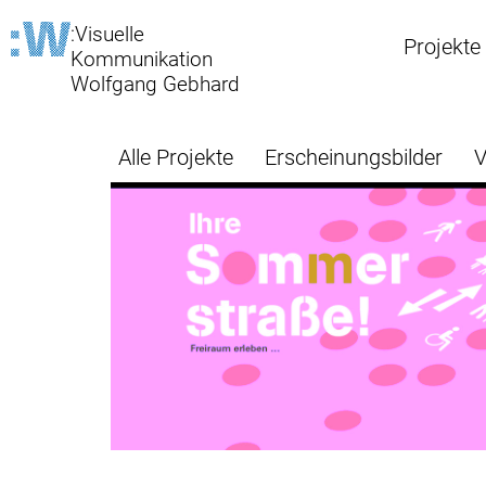
:Visuelle
Projekte
Kommunikation
Wolfgang Gebhard
Alle Projekte
Erscheinungsbilder
V