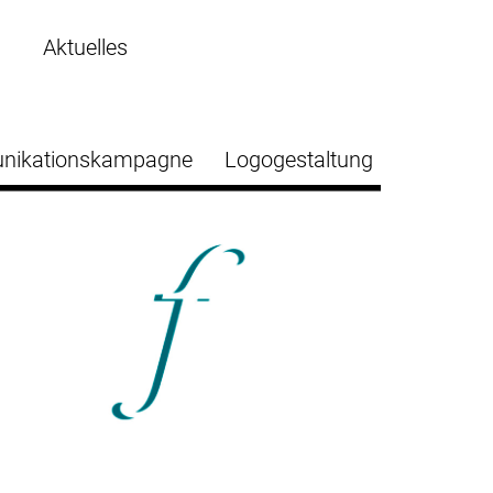
Aktuelles
ikationskampagne
Logogestaltung