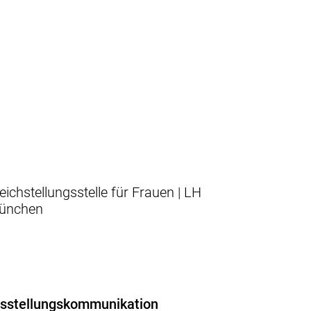
eichstellungsstelle für Frauen | LH
ünchen
sstellungskommunikation