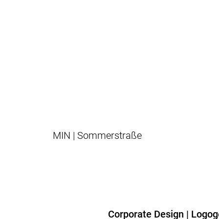
MIN | Sommerstraße
Corporate Design
|
Logog